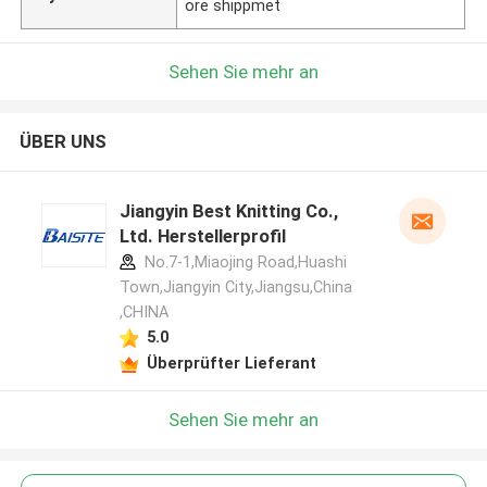
ore shippmet
Sehen Sie mehr an
ÜBER UNS
Jiangyin Best Knitting Co.,
Ltd. Herstellerprofil
No.7-1,Miaojing Road,Huashi
Town,Jiangyin City,Jiangsu,China
,CHINA
5.0
Überprüfter Lieferant
Sehen Sie mehr an