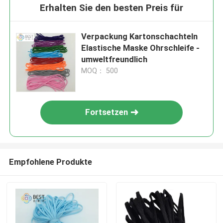
Erhalten Sie den besten Preis für
Verpackung Kartonschachteln
Elastische Maske Ohrschleife -
umweltfreundlich
MOQ： 500
Fortsetzen
Empfohlene Produkte