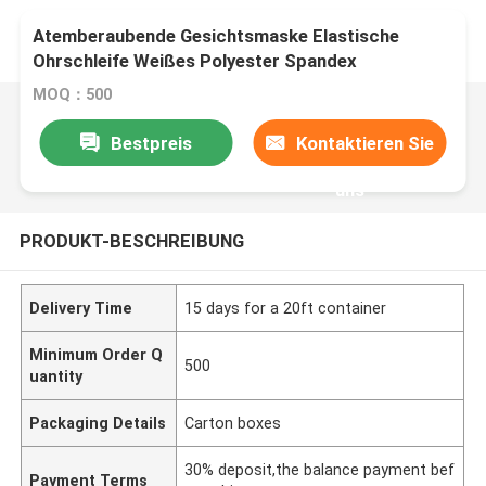
Atemberaubende Gesichtsmaske Elastische
Ohrschleife Weißes Polyester Spandex
MOQ：500
Bestpreis
Kontaktieren Sie
uns
PRODUKT-BESCHREIBUNG
Delivery Time
15 days for a 20ft container
Minimum Order Q
500
uantity
Packaging Details
Carton boxes
30% deposit,the balance payment bef
Payment Terms