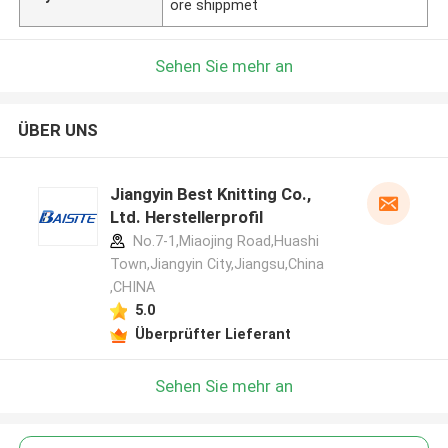
ore shippmet
Sehen Sie mehr an
ÜBER UNS
Jiangyin Best Knitting Co.,
Ltd. Herstellerprofil
No.7-1,Miaojing Road,Huashi
Town,Jiangyin City,Jiangsu,China
,CHINA
5.0
Überprüfter Lieferant
Sehen Sie mehr an