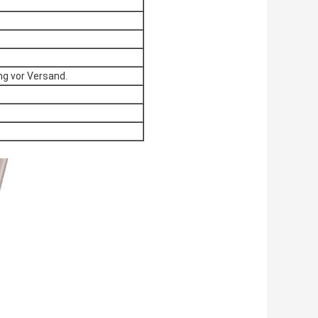
g vor Versand.