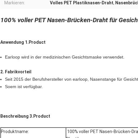
Markieren:
Volles PET Plastiknasen-Draht
,
Nasenbrüc
100% voller PET Nasen-Brücken-Draht für Gesich
Anwendung 1.Product
Earloop wird in der medizinischen Gesichtsmaske verwendet.
2.
Fabrikvorteil
Seit 2015 der Berufshersteller von earloop, Nasenstange für Gesic
Soem ist verfügbar.
Beschreibung 3.Product
Produktname:
100% voller PET Nasen-Brücken-Dra