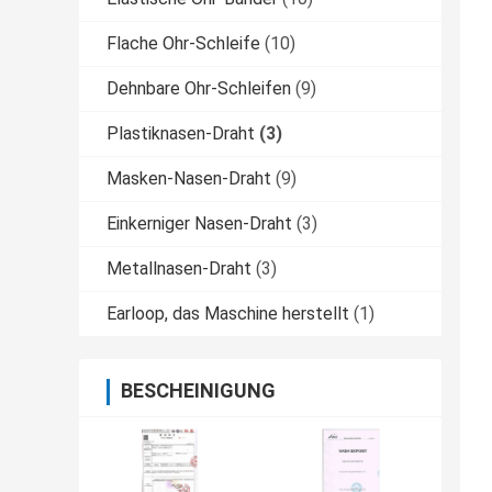
Flache Ohr-Schleife
(10)
Dehnbare Ohr-Schleifen
(9)
Plastiknasen-Draht
(3)
Masken-Nasen-Draht
(9)
Einkerniger Nasen-Draht
(3)
Metallnasen-Draht
(3)
Earloop, das Maschine herstellt
(1)
BESCHEINIGUNG