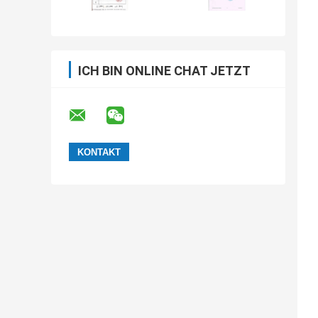
ICH BIN ONLINE CHAT JETZT