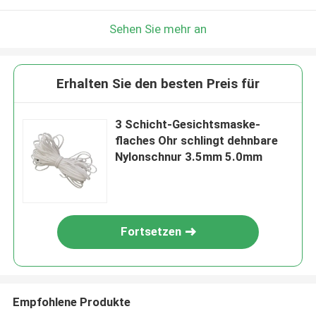
Sehen Sie mehr an
Erhalten Sie den besten Preis für
3 Schicht-Gesichtsmaske-
flaches Ohr schlingt dehnbare
Nylonschnur 3.5mm 5.0mm
Fortsetzen
Empfohlene Produkte