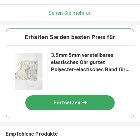
Sehen Sie mehr an
Erhalten Sie den besten Preis für
3.5mm 5mm verstellbares
elastisches Ohr gurtet
Polyester-elastisches Band für
Kind 3 Falten-Gesichtsmaske
Fortsetzen
Empfohlene Produkte