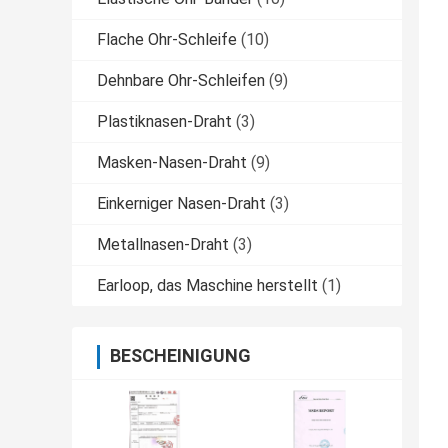
Flache Ohr-Schleife
(10)
Dehnbare Ohr-Schleifen
(9)
Plastiknasen-Draht
(3)
Masken-Nasen-Draht
(9)
Einkerniger Nasen-Draht
(3)
Metallnasen-Draht
(3)
Earloop, das Maschine herstellt
(1)
BESCHEINIGUNG