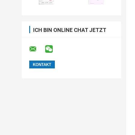
ICH BIN ONLINE CHAT JETZT